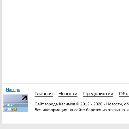
↑
Наверх
Главная
Новости
Предприятия
Объ
Сайт города Касимов © 2012 - 2026 - Новости, о
Вся информация на сайте берется из открытых и