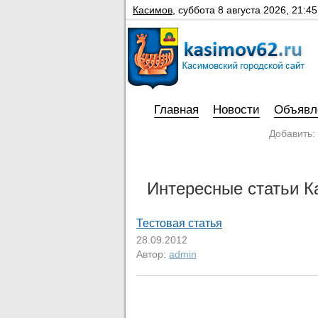
Касимов
,
суббота 8 августа 2026, 21:45
Главная
Новости
Объявл
Добавить:
Интересные статьи К
Тестовая статья
28.09.2012
Автор:
admin