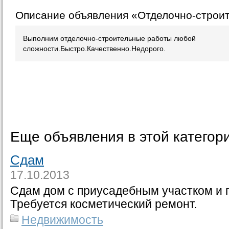
Описание объявления «Отделочно-строи
Выполним отделочно-строительные работы любой
сложности.Быстро.Качественно.Недорого.
Еще объявления в этой категор
Сдам
17.10.2013
Сдам дом с приусадебным участком и 
Требуется косметический ремонт.
Недвижимость