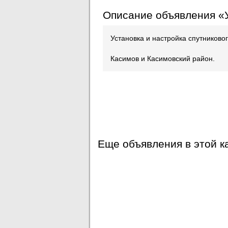
Описание объявления «У
Установка и настройка спутниково
Касимов и Касимовский район.
Еще объявления в этой к