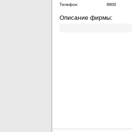
Телефон:
8800
Описание фирмы: