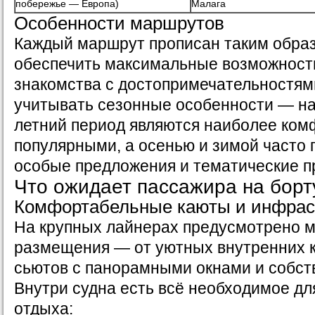
побережье — Европа)
Малага
Особенности маршрутов
Каждый маршрут прописан таким образ
обеспечить максимальные возможности
знакомства с достопримечательностям
учитывать сезонные особенности — на
летний период являются наиболее ко
популярными, а осенью и зимой часто
особые предложения и тематические п
Что ожидает пассажира на борт
Комфортабельные каюты и инфрас
На крупных лайнерах предусмотрено 
размещения — от уютных внутренних 
сьютов с панорамными окнами и собс
Внутри судна есть всё необходимое дл
отдыха: