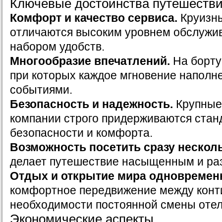
Ключевые достоинства путешеств
Комфорт и качество сервиса.
Круизн
отличаются высоким уровнем обслужи
набором удобств.
Многообразие впечатлений.
На борту
при которых каждое мгновение наполн
событиями.
Безопасность и надежность.
Крупные
компании строго придерживаются стан
безопасности и комфорта.
Возможность посетить сразу несколь
делает путешествие насыщенным и ра
Отдых и открытие мира одновремен
комфортное передвижение между конт
необходимости постоянной смены отел
Экономические аспекты