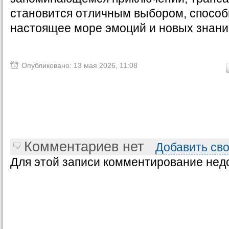
становится отличным выбором, спосо
настоящее море эмоций и новых знани
Опубликовано: 13 мая 2026, 11:08
Комментариев нет
Добавить св
Для этой записи комментирование нед