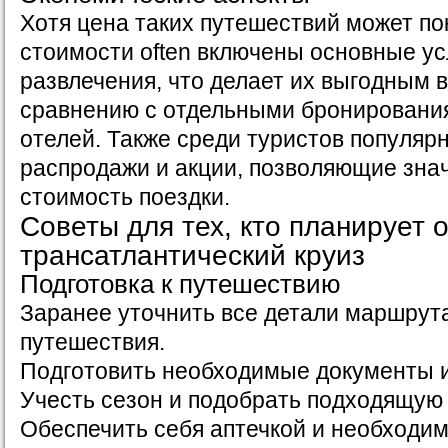
Хотя цена таких путешествий может по
стоимости often включены основные ус
развлечения, что делает их выгодным 
сравнению с отдельными бронировани
отелей. Также среди туристов популя
распродажи и акции, позволяющие зна
стоимость поездки.
Советы для тех, кто планирует 
трансатлантический круиз
Подготовка к путешествию
Заранее уточнить все детали маршрут
путешествия.
Подготовить необходимые документы и
Учесть сезон и подобрать подходящую
Обеспечить себя аптечкой и необход