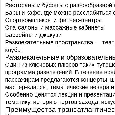
Рестораны и буфеты с разнообразной 
Бары и кафе, где можно расслабиться 
Спорткомплексы и фитнес-центры
Спа-салоны и массажные кабинеты
Бассейны и джакузи
Развлекательные пространства — теат
клубы
Развлекательные и образовательн
Один из ключевых плюсов таких путеш
программа развлечений. В течение все
пассажирам предлагаются концерты, 
мастер-классы, тематические вечера и
Особенно ценятся лекции и презентац
тематику, историю портов захода, иску
Преимущества трансатлантичес