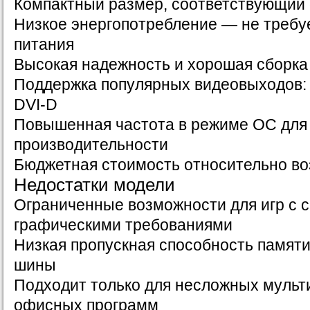
Компактный размер, соответствующий 
Низкое энергопотребление — не требу
питания
Высокая надежность и хорошая сборка
Поддержка популярных видеовыходов: H
DVI-D
Повышенная частота в режиме OC для
производительности
Бюджетная стоимость относительно в
Недостатки модели
Ограниченные возможности для игр с
графическими требованиями
Низкая пропускная способность памяти
шины
Подходит только для несложных мульт
офисных программ