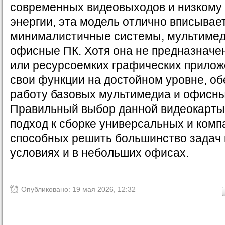
современных видеовыходов и низкому
энергии, эта модель отлично вписывает
минималистичные системы, мультимед
офисные ПК. Хотя она не предназначен
или ресурсоемких графических прилож
свои функции на достойном уровне, о
работу базовых мультимедиа и офисны
Правильный выбор данной видеокарты
подход к сборке универсальных и комп
способных решить большинство задач
условиях и в небольших офисах.
Опубликовано: 19 мая 2026, 12:32