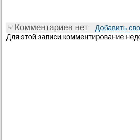
Комментариев нет
Добавить св
Для этой записи комментирование нед