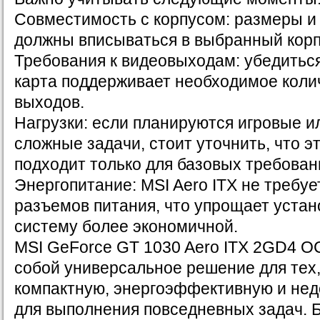
Совместимость с корпусом: размеры 
должны вписываться в выбранный корп
Требования к видеовыходам: убедиться
карта поддерживает необходимое колич
выходов.
Нагрузки: если планируются игровые и
сложные задачи, стоит уточнить, что 
подходит только для базовых требован
Энергопитание: MSI Aero ITX не требу
разъемов питания, что упрощает устан
систему более экономичной.
MSI GeForce GT 1030 Aero ITX 2GD4 O
собой универсальное решение для тех,
компактную, энергоэффективную и нед
для выполнения повседневных задач. 